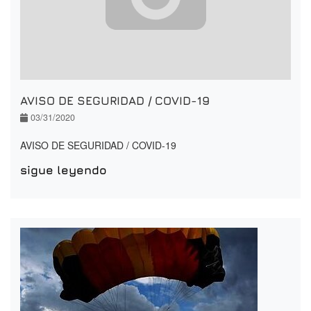
AVISO DE SEGURIDAD / COVID-19
03/31/2020
AVISO DE SEGURIDAD / COVID-19
sigue leyendo