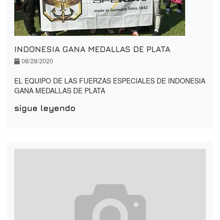
INDONESIA GANA MEDALLAS DE PLATA
08/28/2020
EL EQUIPO DE LAS FUERZAS ESPECIALES DE INDONESIA
GANA MEDALLAS DE PLATA
sigue leyendo