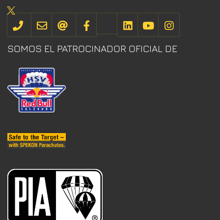
SOMOS EL PATROCINADOR OFICIAL DE