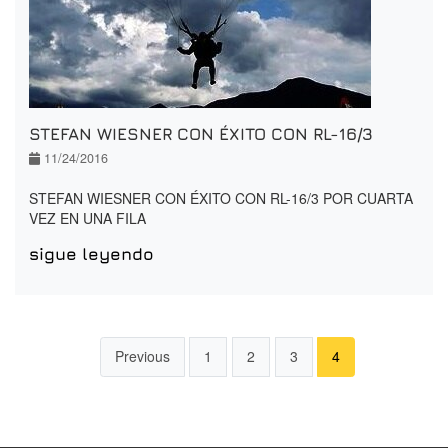
STEFAN WIESNER CON ÉXITO CON RL-16/3
11/24/2016
STEFAN WIESNER CON ÉXITO CON RL-16/3 POR CUARTA
VEZ EN UNA FILA
sigue leyendo
Previous
1
2
3
4