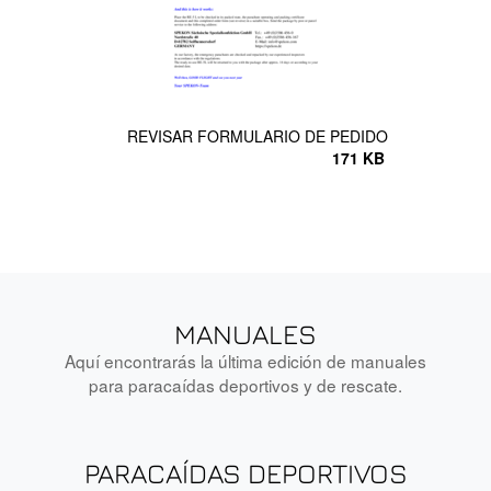
REVISAR FORMULARIO DE PEDIDO
171 KB
MANUALES
Aquí encontrarás la última edición de manuales
para paracaídas deportivos y de rescate.
PARACAÍDAS DEPORTIVOS