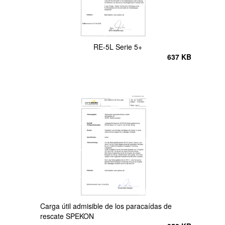
RE-5L Serie 5+
637 KB
Carga útil admisible de los paracaídas de
rescate SPEKON