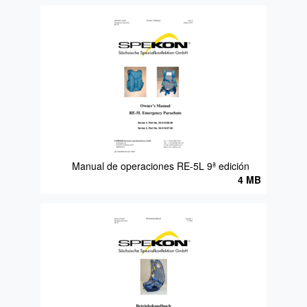
Manual de operaciones RE-5L 9ª edición
4 MB