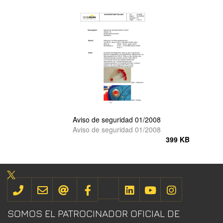
Aviso de seguridad 01/2008
Aviso de seguridad 01/2008
399 KB
SOMOS EL PATROCINADOR OFICIAL DE