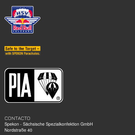
CONTACTO
Spekon - Sächsische Spezialkonfektion GmbH
Nordstraße 40