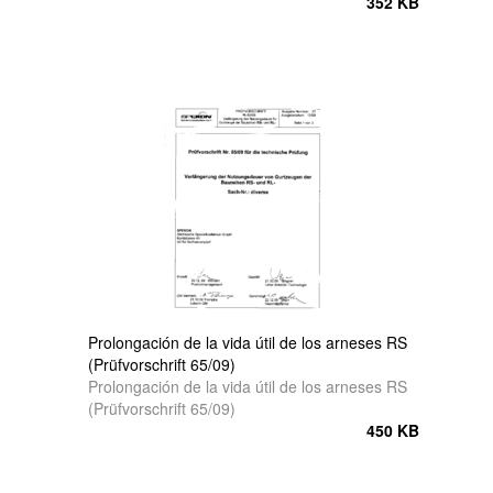
352 KB
Prolongación de la vida útil de los arneses RS
(Prüfvorschrift 65/09)
Prolongación de la vida útil de los arneses RS
(Prüfvorschrift 65/09)
450 KB