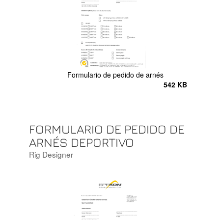
Formulario de pedido de arnés
542 KB
FORMULARIO DE PEDIDO DE
ARNÉS DEPORTIVO
Rig Designer