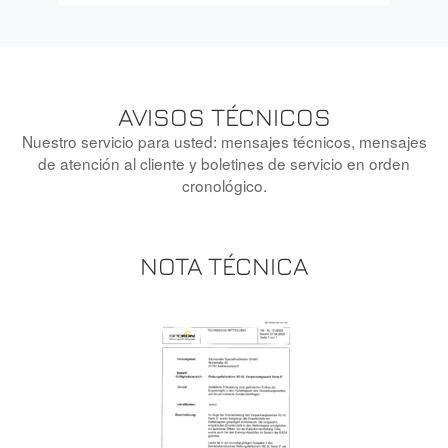
AVISOS TÉCNICOS
Nuestro servicio para usted: mensajes técnicos, mensajes
de atención al cliente y boletines de servicio en orden
cronológico.
NOTA TÉCNICA