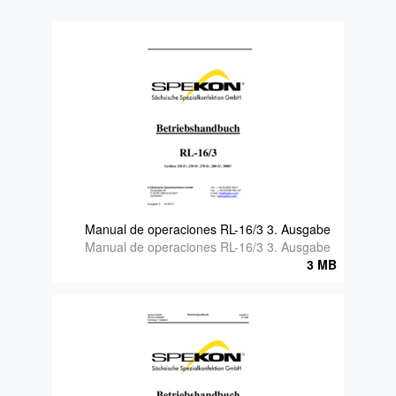
Manual de operaciones RL-16/3 3. Ausgabe
Manual de operaciones RL-16/3 3. Ausgabe
3 MB