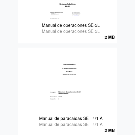
Manual de operaciones SE-5L
Manual de operaciones SE-5L
2 MB
Manual de paracaídas SE - 4/1 A
Manual de paracaídas SE - 4/1 A
2 MB