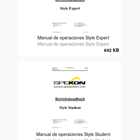
Manual de operaciones Style Expert
Manual de operaciones Style Expert
642 KB
Manual de operaciones Style Student