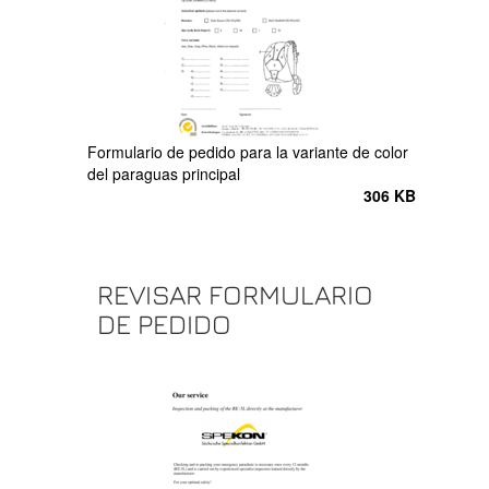
Formulario de pedido para la variante de color
del paraguas principal
306 KB
REVISAR FORMULARIO
DE PEDIDO