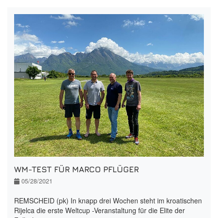
WM-TEST FÜR MARCO PFLÜGER
05/28/2021
REMSCHEID (pk) In knapp drei Wochen steht im kroatischen
Rijelca die erste Weltcup -Veranstaltung für die Elite der