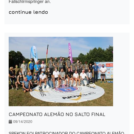
Fallschirmspringer an.
continue lendo
CAMPEONATO ALEMÃO NO SALTO FINAL
09/14/2020
SPEKON FOI PATROCINADOR DO CAMPEONATO ALEMÃO