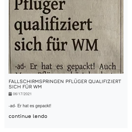
FALLSCHIRMSPRINGEN PFLÜGER QUALIFIZIERT
SICH FÜR WM
06/17/2021
-ad- Er hat es gepackt!
continue lendo