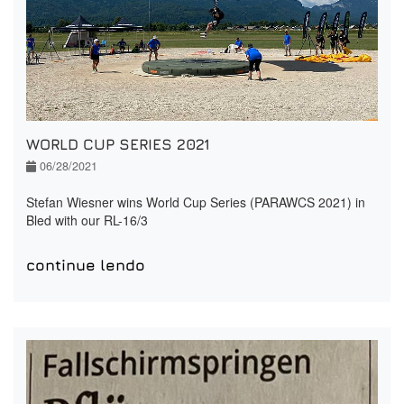
WORLD CUP SERIES 2021
06/28/2021
Stefan Wiesner wins World Cup Series (PARAWCS 2021) in
Bled with our
RL-16/3
continue lendo