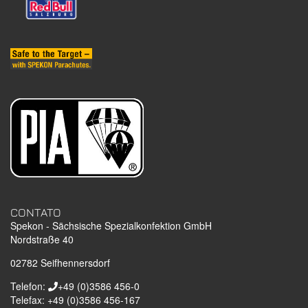
CONTATO
Spekon - Sächsische Spezialkonfektion GmbH
Nordstraße 40
02782
Seifhennersdorf
Telefon:
+49 (0)3586 456-0
Telefax:
+49 (0)3586 456-167