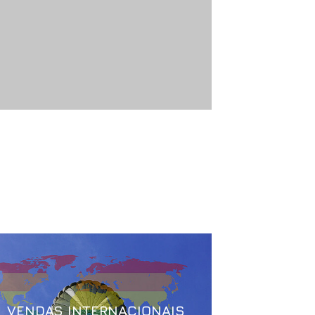
VENDAS INTERNACIONAIS