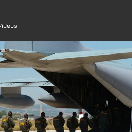
Videos