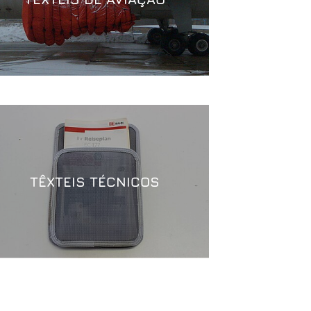
TÊXTEIS TÉCNICOS