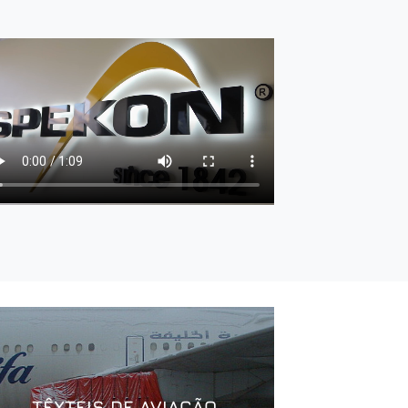
TÊXTEIS DE AVIAÇÃO