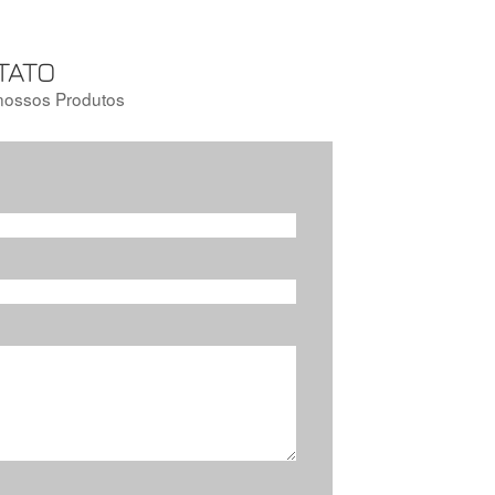
TATO
nossos Produtos