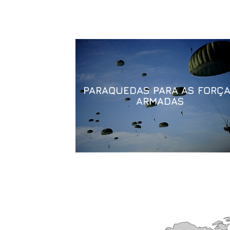
PARAQUEDAS PARA AS FORÇ
ARMADAS