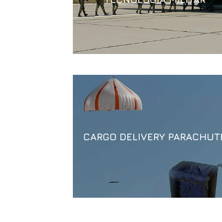
CARGO DELIVERY PARACHUT