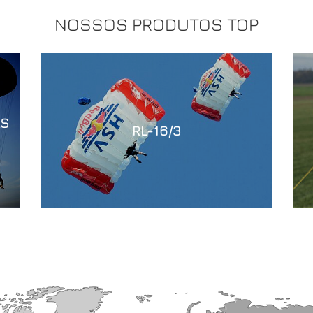
NOSSOS PRODUTOS TOP
AS
RL-16/3