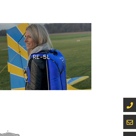
RE-5L