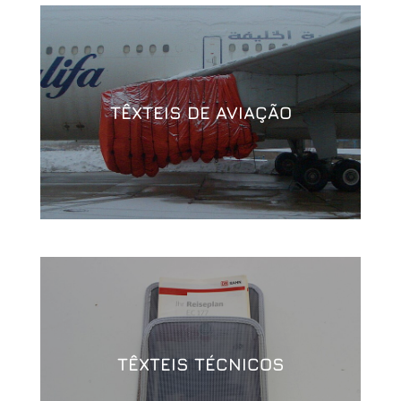
TÊXTEIS DE AVIAÇÃO
TÊXTEIS TÉCNICOS