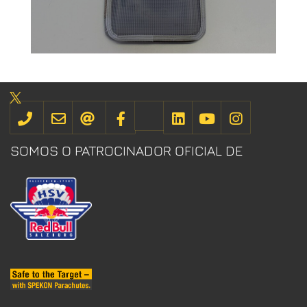
SOMOS O PATROCINADOR OFICIAL DE