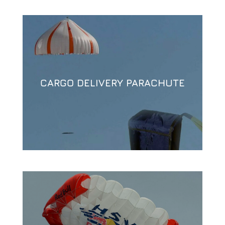
CARGO DELIVERY PARACHUTE