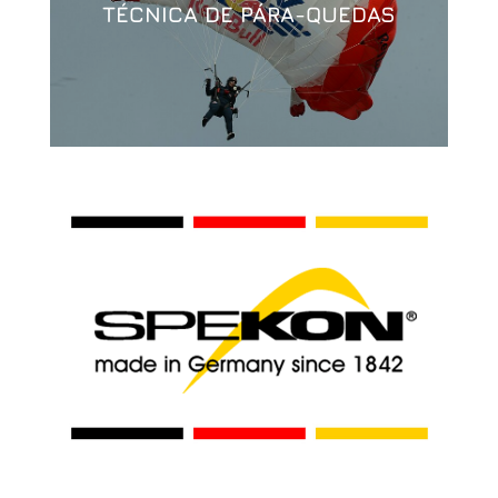
TÉCNICA DE PÁRA-QUEDAS