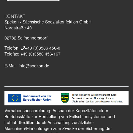
KONTAKT
Spekon - Sächsische Spezialkonfektion GmbH
Nordstraße 40
02782
Seifhennersdorf
Telefon:
+49 (0)3586 456-0
Telefax:
+49 (0)3586 456-167
E-Mail:
info@spekon.de
Vorhabensbeschreibung: Ausbau der Kapazitäten einer
Betriebsstätte zur Herstellung von Fallschirmsystemen und
Luftfahrttextilien durch Anschaffung zusätzlicher
Maschinen/Einrichtungen zum Zwecke der Sicherung der