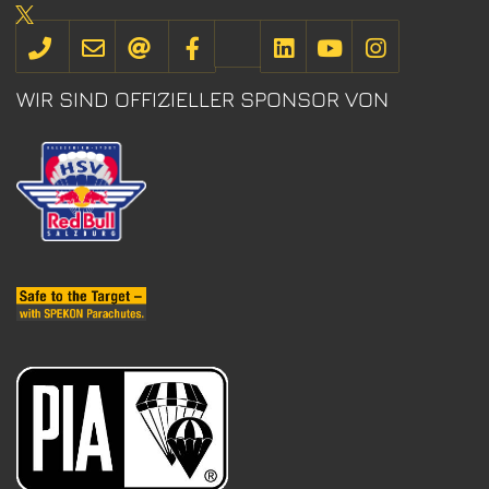
WIR SIND OFFIZIELLER SPONSOR VON