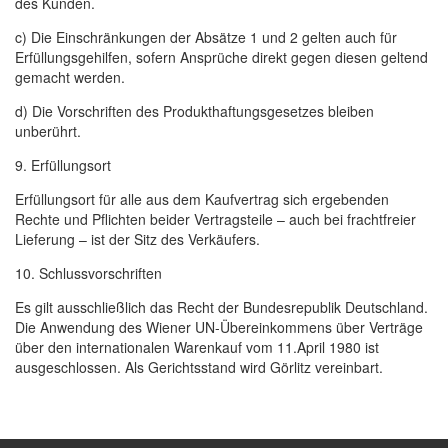
des Kunden.
c) Die Einschränkungen der Absätze 1 und 2 gelten auch für
Erfüllungsgehilfen, sofern Ansprüche direkt gegen diesen geltend
gemacht werden.
d) Die Vorschriften des Produkthaftungsgesetzes bleiben
unberührt.
9. Erfüllungsort
Erfüllungsort für alle aus dem Kaufvertrag sich ergebenden
Rechte und Pflichten beider Vertragsteile – auch bei frachtfreier
Lieferung – ist der Sitz des Verkäufers.
10. Schlussvorschriften
Es gilt ausschließlich das Recht der Bundesrepublik Deutschland.
Die Anwendung des Wiener UN-Übereinkommens über Verträge
über den internationalen Warenkauf vom 11.April 1980 ist
ausgeschlossen. Als Gerichtsstand wird Görlitz vereinbart.