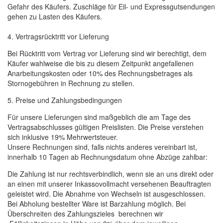
Gefahr des Käufers. Zuschläge für Eil- und Expressgutsendungen
gehen zu Lasten des Käufers.
4. Vertragsrücktritt vor Lieferung
Bei Rücktritt vom Vertrag vor Lieferung sind wir berechtigt, dem
Käufer wahlweise die bis zu diesem Zeitpunkt angefallenen
Anarbeitungskosten oder 10% des Rechnungsbetrages als
Stornogebühren in Rechnung zu stellen.
5. Preise und Zahlungsbedingungen
Für unsere Lieferungen sind maßgeblich die am Tage des
Vertragsabschlusses gültigen Preislisten. Die Preise verstehen
sich inklusive 19% Mehrwertsteuer.
Unsere Rechnungen sind, falls nichts anderes vereinbart ist,
innerhalb 10 Tagen ab Rechnungsdatum ohne Abzüge zahlbar:
Die Zahlung ist nur rechtsverbindlich, wenn sie an uns direkt oder
an einen mit unserer Inkassovollmacht versehenen Beauftragten
geleistet wird. Die Abnahme von Wechseln ist ausgeschlossen.
Bei Abholung bestellter Ware ist Barzahlung möglich. Bei
Überschreiten des Zahlungszieles berechnen wir