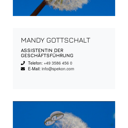
MANDY GOTTSCHALT
ASSISTENTIN DER
GESCHÄFTSFÜHRUNG
Telefon:
+49 3586 456 0
E-Mail:
info@spekon.com