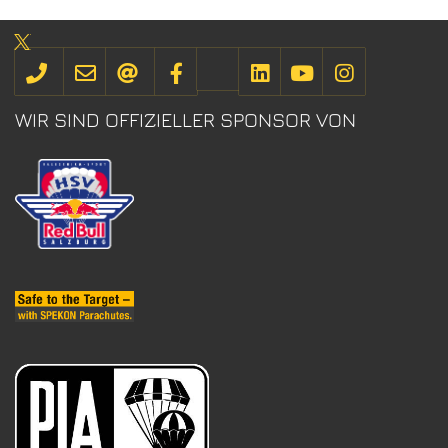
WIR SIND OFFIZIELLER SPONSOR VON