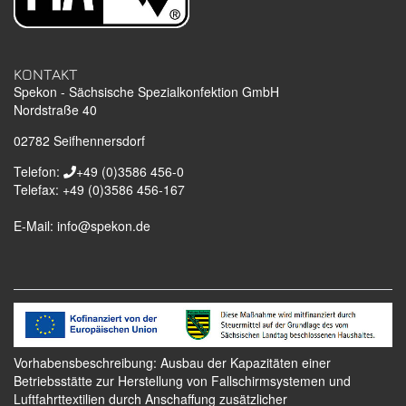
KONTAKT
Spekon - Sächsische Spezialkonfektion GmbH
Nordstraße 40
02782
Seifhennersdorf
Telefon:
+49 (0)3586 456-0
Telefax:
+49 (0)3586 456-167
E-Mail:
info@spekon.de
Vorhabensbeschreibung: Ausbau der Kapazitäten einer
Betriebsstätte zur Herstellung von Fallschirmsystemen und
Luftfahrttextilien durch Anschaffung zusätzlicher