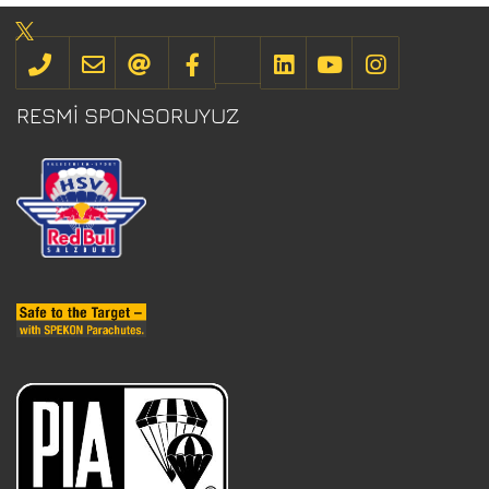
RESMI SPONSORUYUZ