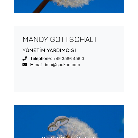
MANDY GOTTSCHALT
YÖNETİM YARDIMCISI
Telephone:
+49 3586 456 0
E-mail:
info@spekon.com