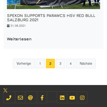
SPEKON SUPPORTS PARAWCS HSV RED BULL
SALZBURG 2021
31.08.2021
Weiterlesen
Vorherige
1
2
3
4
Nächste