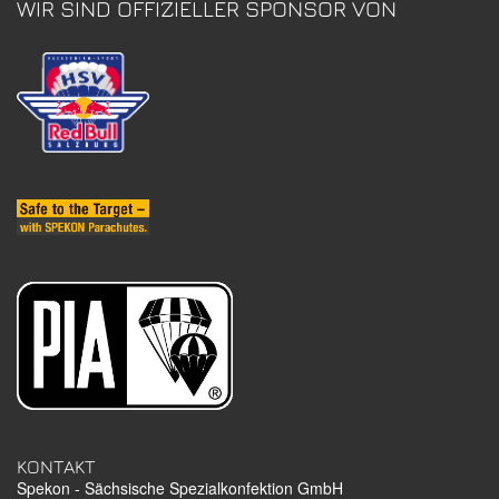
WIR SIND OFFIZIELLER SPONSOR VON
KONTAKT
Spekon - Sächsische Spezialkonfektion GmbH