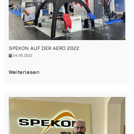
SPEKON AUF DER AERO 2022
04.05.2022
Weiterlesen