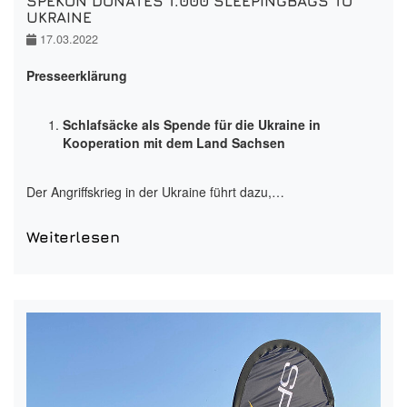
SPEKON DONATES 1.000 SLEEPINGBAGS TO
UKRAINE
17.03.2022
Presseerklärung
Schlafsäcke als Spende für die Ukraine in
Kooperation mit dem Land Sachsen
Der Angriffskrieg in der Ukraine führt dazu,…
Weiterlesen