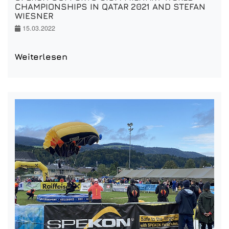
CHAMPIONSHIPS IN QATAR 2021 AND STEFAN
WIESNER
15.03.2022
Weiterlesen