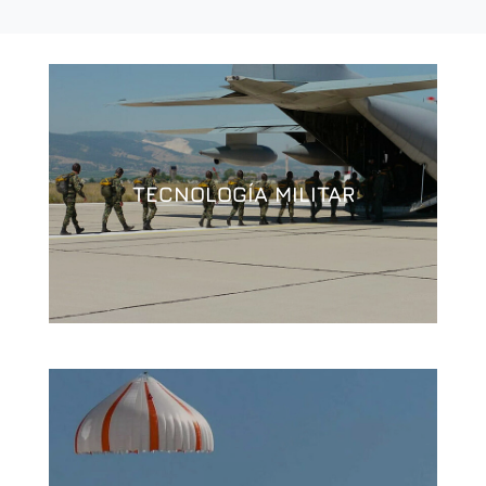
TECNOLOGÍA MILITAR