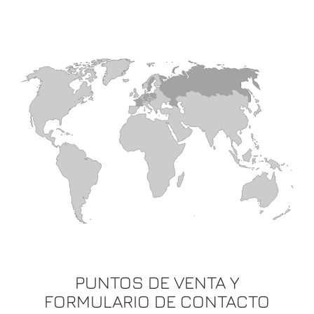
PUNTOS DE VENTA Y
FORMULARIO DE CONTACTO