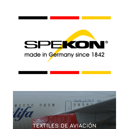
TEXTILES DE AVIACIÓN