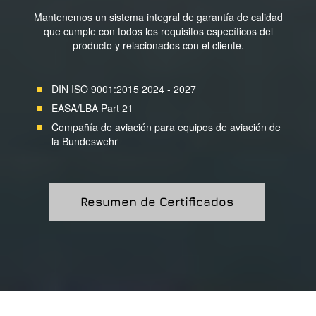
Mantenemos un sistema integral de garantía de calidad
que cumple con todos los requisitos específicos del
producto y relacionados con el cliente.
DIN ISO 9001:2015 2024 - 2027
EASA/LBA Part 21
Compañía de aviación para equipos de aviación de
la Bundeswehr
Resumen de Certificados