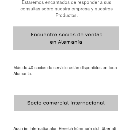
Estaremos encantados de responder a sus
consultas sobre nuestra empresa y nuestros
Productos.
Encuentre socios de ventas
en Alemania
Más de 40 socios de servicio están disponibles en toda
Alemania.
Socio comercial internacional
Auch im internationalen Bereich kümmern sich über a5