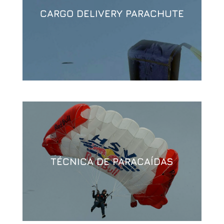
CARGO DELIVERY PARACHUTE
TÉCNICA DE PARACAÍDAS