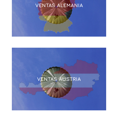
VENTAS ALEMANIA
VENTAS AUSTRIA