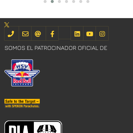
SOMOS EL PATROCINADOR OFICIAL DE