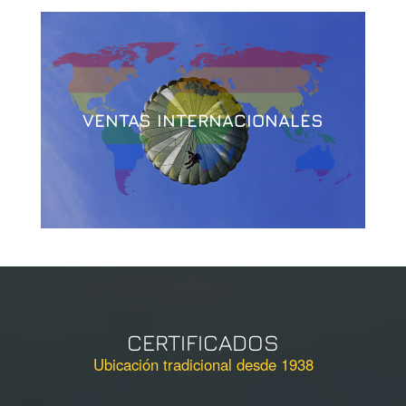
VENTAS INTERNACIONALES
CERTIFICADOS
Ubicación tradicional desde 1938