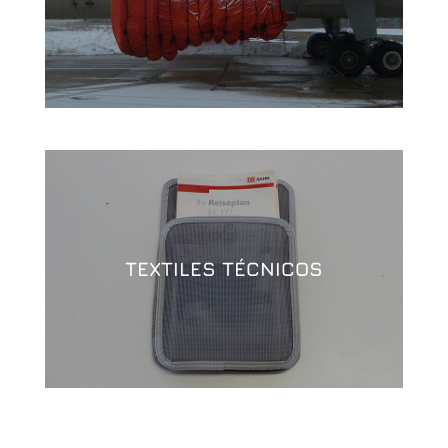
TEXTILES TÉCNICOS