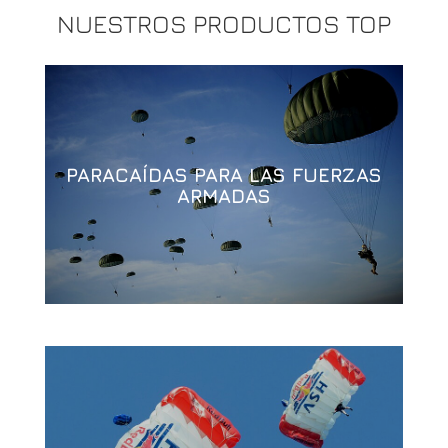
NUESTROS PRODUCTOS TOP
PARACAÍDAS PARA LAS FUERZAS
ARMADAS