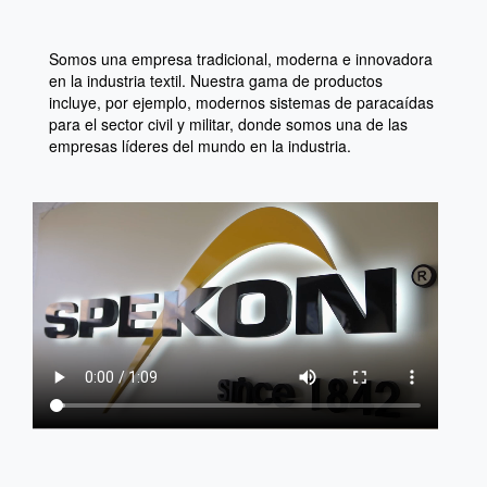
Somos una empresa tradicional, moderna e innovadora
en la industria textil. Nuestra gama de productos
incluye, por ejemplo, modernos sistemas de paracaídas
para el sector civil y militar, donde somos una de las
empresas líderes del mundo en la industria.