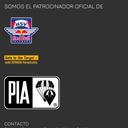
SOMOS EL PATROCINADOR OFICIAL DE
CONTACTO