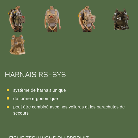
HARNAIS RS-SYS
système de harnais unique
de forme ergonomique
peut être combiné avec nos voilures et les parachutes de
secours