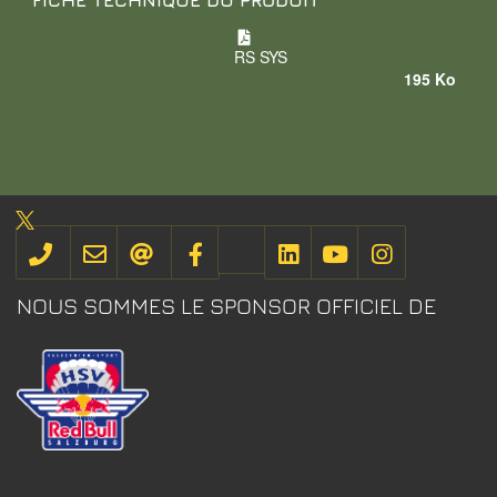
FICHE TECHNIQUE DU PRODUIT
RS SYS
195 Ko
NOUS SOMMES LE SPONSOR OFFICIEL DE