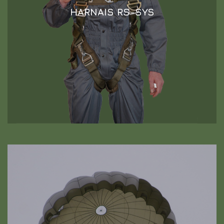
HARNAIS RS-SYS