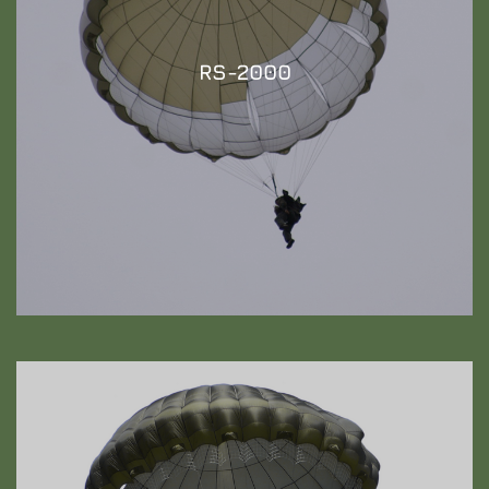
RS-2000