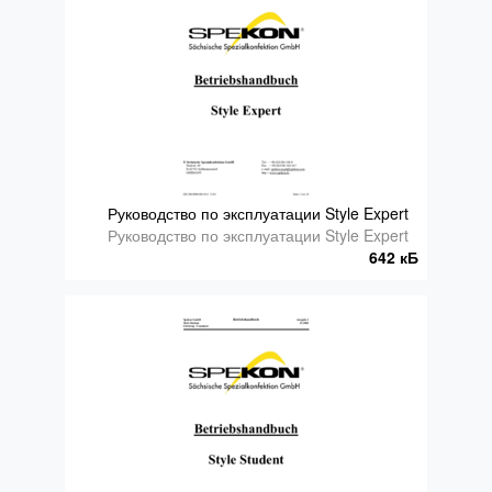
Руководство по эксплуатации Style Expert
Руководство по эксплуатации Style Expert
642 кБ