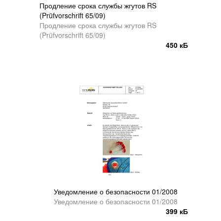
Продление срока службы жгутов RS
(Prüfvorschrift 65/09)
Продление срока службы жгутов RS
(Prüfvorschrift 65/09)
450 кБ
Уведомление о безопасности 01/2008
Уведомление о безопасности 01/2008
399 кБ