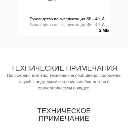
Руководство по эксплуатации SE - 4/1 A
Руководство по эксплуатации SE - 4/1 A
2 МБ
ТЕХНИЧЕСКИЕ ПРИМЕЧАНИЯ
Наш сервис для вас: технические сообщения, сообщения
службы поддержки и сервисные бюллетени в
хронологическом порядке.
ТЕХНИЧЕСКОЕ
ПРИМЕЧАНИЕ