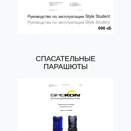
Руководство по эксплуатации Style Student
Руководство по эксплуатации Style Student
698 кБ
СПАСАТЕЛЬНЫЕ
ПАРАШЮТЫ