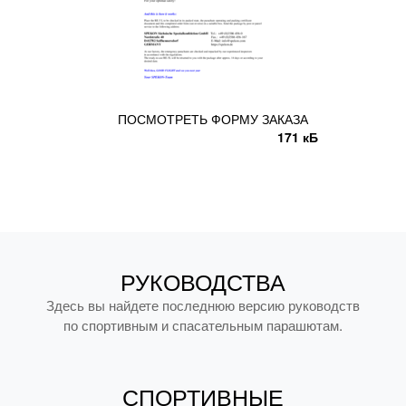
ПОСМОТРЕТЬ ФОРМУ ЗАКАЗА
171 кБ
РУКОВОДСТВА
Здесь вы найдете последнюю версию руководств
по спортивным и спасательным парашютам.
СПОРТИВНЫЕ