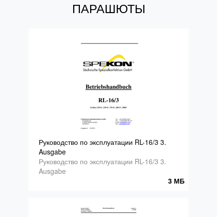
ПАРАШЮТЫ
Руководство по эксплуатации RL-16/3 3.
Ausgabe
Руководство по эксплуатации RL-16/3 3.
Ausgabe
3 МБ