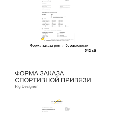
Форма заказа ремня безопасности
542 кБ
ФОРМА ЗАКАЗА
СПОРТИВНОЙ ПРИВЯЗИ
Rig Designer