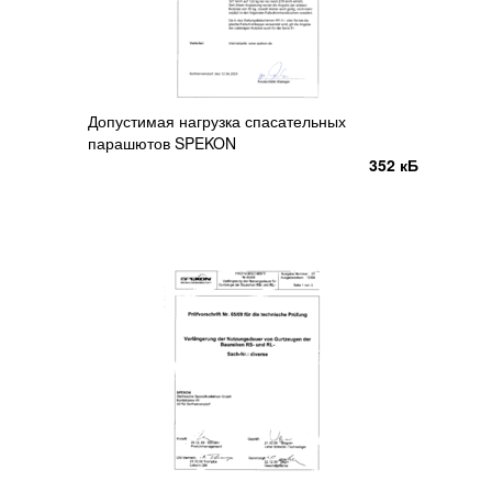
Допустимая нагрузка спасательных
парашютов SPEKON
352 кБ