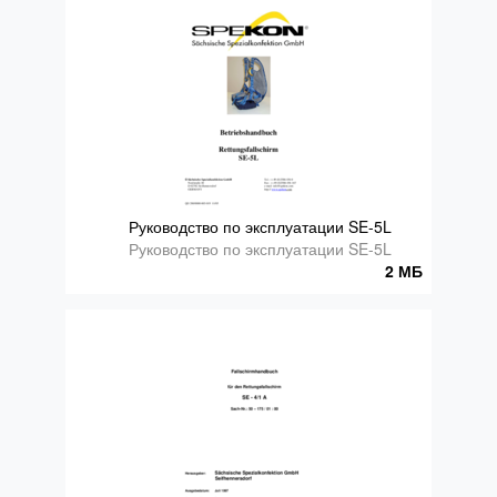
Руководство по эксплуатации SE-5L
Руководство по эксплуатации SE-5L
2 МБ