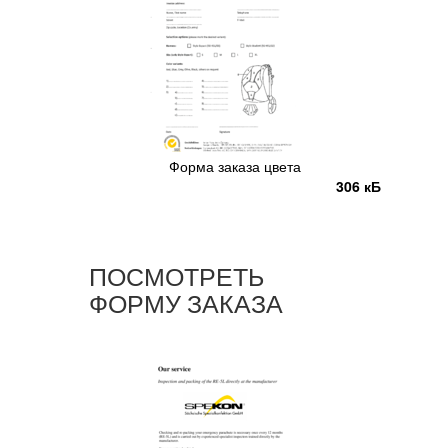
Форма заказа цвета
306 кБ
ПОСМОТРЕТЬ
ФОРМУ ЗАКАЗА