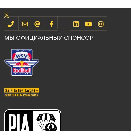
МЫ ОФИЦИАЛЬНЫЙ СПОНСОР