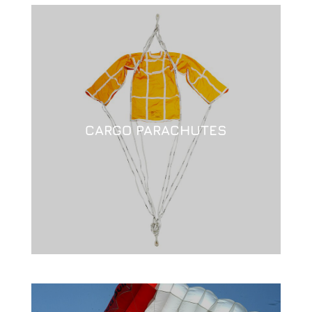
CARGO PARACHUTES