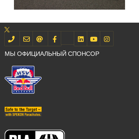
МЫ ОФИЦИАЛЬНЫЙ СПОНСОР