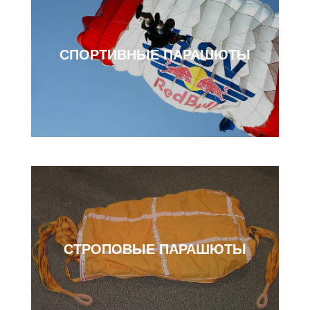
СПОРТИВНЫЕ ПАРАШЮТЫ
СТРОПОВЫЕ ПАРАШЮТЫ