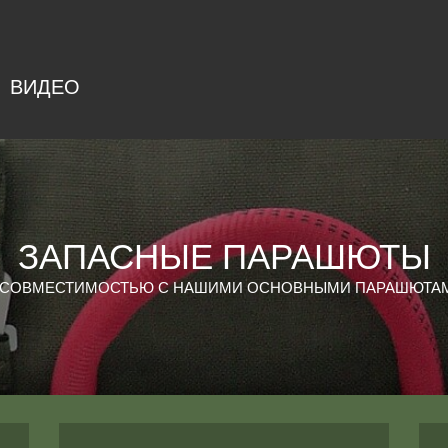
ВИДЕО
ЗАПАСНЫЕ ПАРАШЮТЫ
 СОВМЕСТИМОСТЬЮ С НАШИМИ ОСНОВНЫМИ ПАРАШЮТА