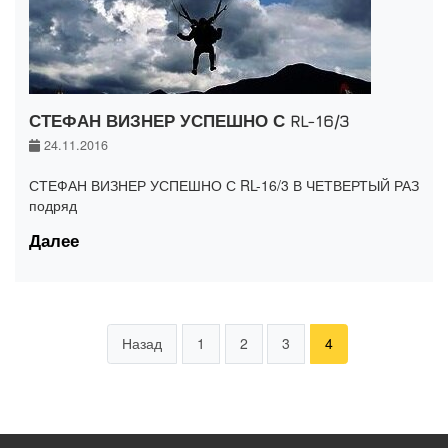
СТЕФАН ВИЗНЕР УСПЕШНО С RL-16/3
24.11.2016
СТЕФАН ВИЗНЕР УСПЕШНО С RL-16/3 В ЧЕТВЕРТЫЙ РАЗ
подряд
Далее
Назад
1
2
3
4