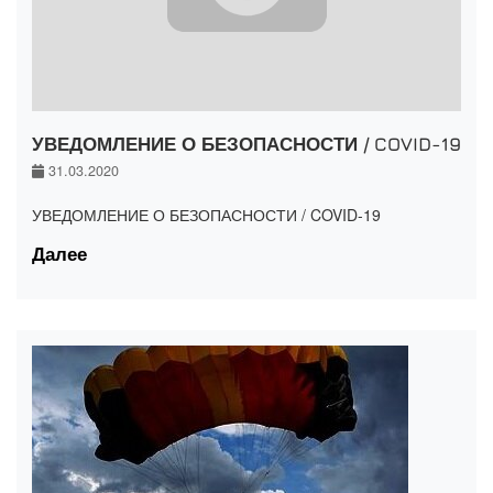
УВЕДОМЛЕНИЕ О БЕЗОПАСНОСТИ / COVID-19
31.03.2020
УВЕДОМЛЕНИЕ О БЕЗОПАСНОСТИ / COVID-19
Далее