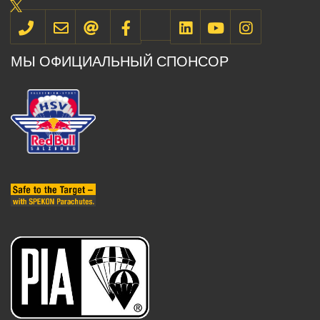
МЫ ОФИЦИАЛЬНЫЙ СПОНСОР