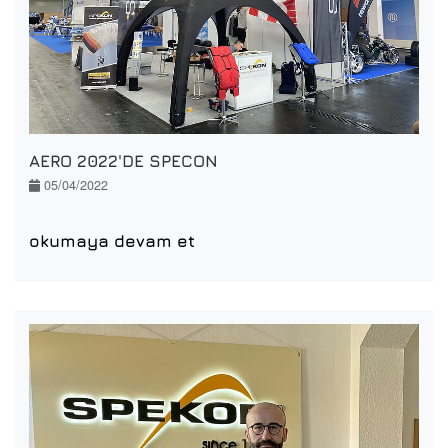
AERO 2022'DE SPECON
05/04/2022
okumaya devam et