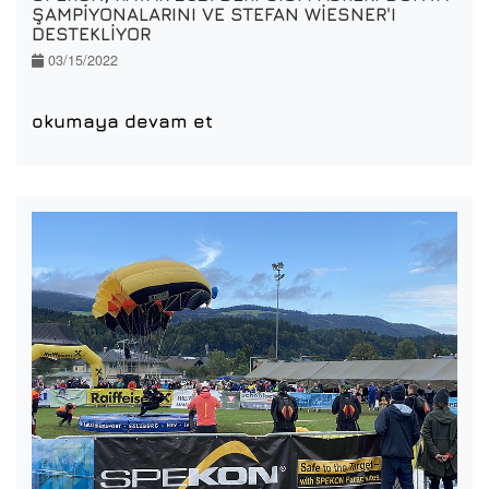
ŞAMPIYONALARINI VE STEFAN WIESNER'I
DESTEKLIYOR
03/15/2022
okumaya devam et